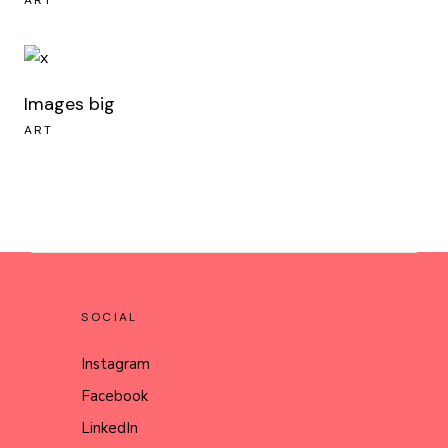
Images big
ART
SOCIAL
Instagram
Facebook
LinkedIn