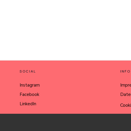
SOCIAL
INFO
Instagram
Impr
Facebook
Date
LinkedIn
Cooki