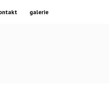
ontakt
galerie