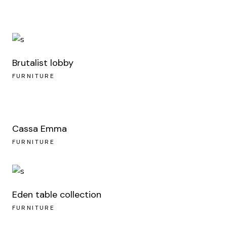
Brutalist lobby
FURNITURE
Cassa Emma
FURNITURE
Eden table collection
FURNITURE