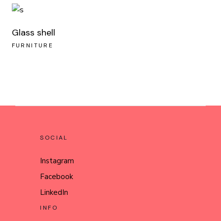
Glass shell
FURNITURE
SOCIAL
Instagram
Facebook
LinkedIn
INFO