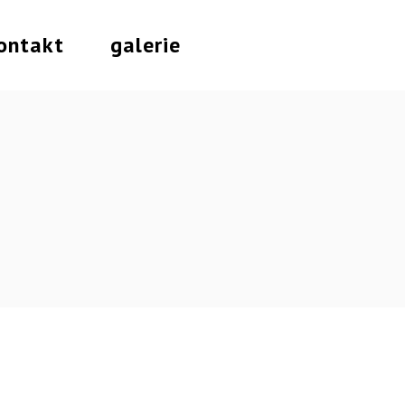
ontakt
galerie