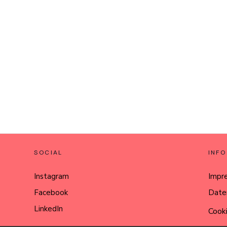
SOCIAL
INFO
Instagram
Impr
Facebook
Date
LinkedIn
Cooki